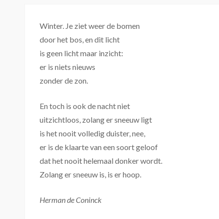
Winter. Je ziet weer de bomen
door het bos, en dit licht
is geen licht maar inzicht:
er is niets nieuws
zonder de zon.
En toch is ook de nacht niet
uitzichtloos, zolang er sneeuw ligt
is het nooit volledig duister, nee,
er is de klaarte van een soort geloof
dat het nooit helemaal donker wordt.
Zolang er sneeuw is, is er hoop.
Herman de Coninck