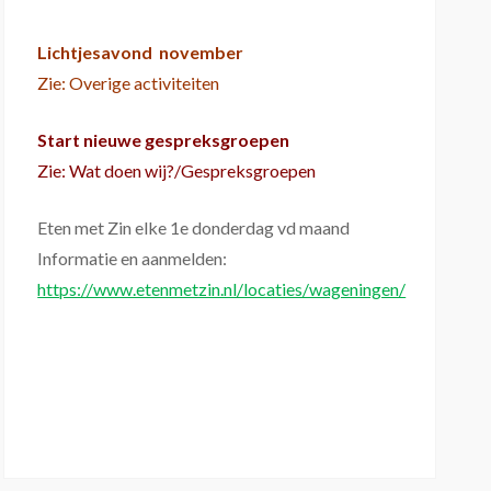
Lichtjesavond november
Zie: Overige activiteiten
Start nieuwe gespreksgroepen
Zie: Wat doen wij?/Gespreksgroepen
Eten met Zin elke 1e donderdag vd maand
Informatie en aanmelden:
https://www.etenmetzin.nl/locaties/wageningen/