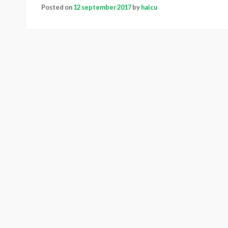
Posted on
12 september 2017
by
haicu