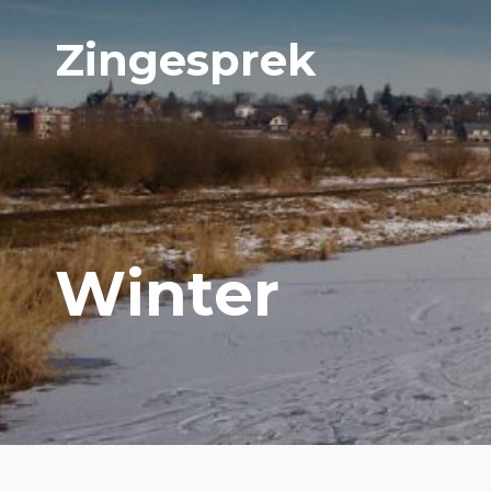
Zingesprek
Winter