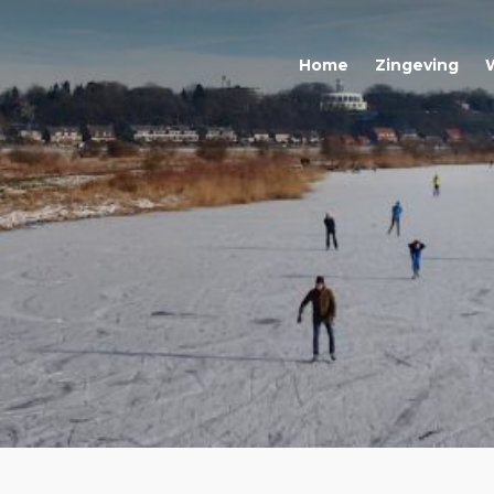
Home
Zingeving