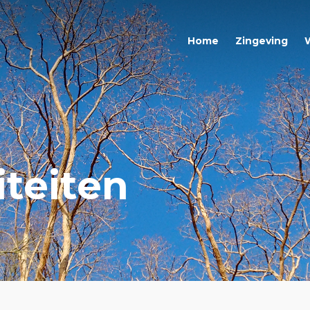
Home
Zingeving
iteiten