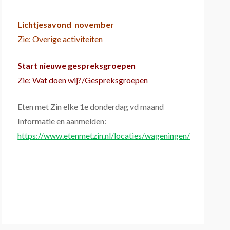
Lichtjesavond november
Zie: Overige activiteiten
Start nieuwe gespreksgroepen
Zie: Wat doen wij?/Gespreksgroepen
Eten met Zin elke 1e donderdag vd maand
Informatie en aanmelden:
https://www.etenmetzin.nl/locaties/wageningen/